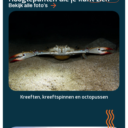
Bekijk alle foto’s
Kreeften, kreeftspinnen en octopussen