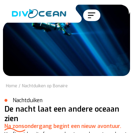
Home
/
Nachtduiken op Bonaire
Nachtduiken
De nacht laat een andere oceaan
zien
Na zonsondergang begint een nieuw avontuur.