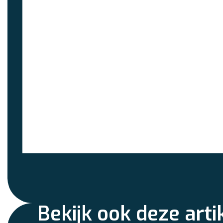
Bekijk ook deze arti