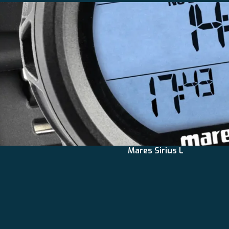
Mares Sirius L