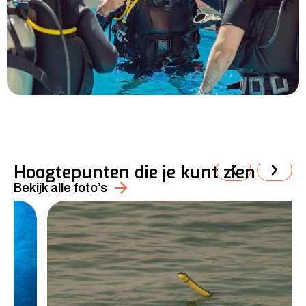
Hoogtepunten die je kunt zien
Bekijk alle foto’s