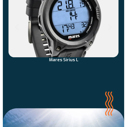
Mares Sirius L